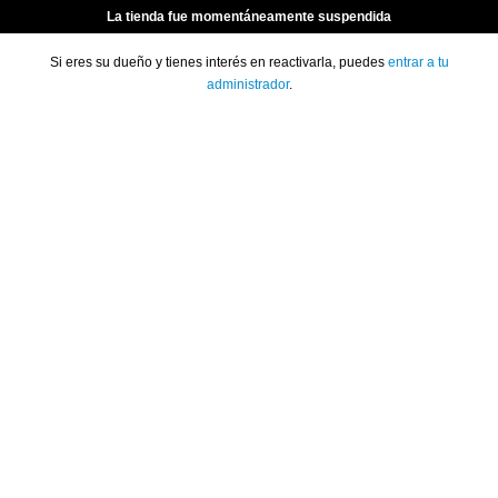
La tienda fue momentáneamente suspendida
Si eres su dueño y tienes interés en reactivarla, puedes
entrar a tu
administrador
.