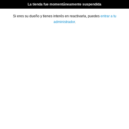
La tienda fue momentáneamente suspendida
Si eres su dueño y tienes interés en reactivarla, puedes
entrar a tu
administrador
.