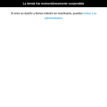
La tienda fue momentáneamente suspendida
Si eres su dueño y tienes interés en reactivarla, puedes
entrar a tu
administrador
.