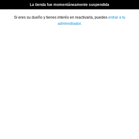
La tienda fue momentáneamente suspendida
Si eres su dueño y tienes interés en reactivarla, puedes
entrar a tu
administrador
.